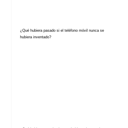
¿Qué hubiera pasado si el teléfono móvil nunca se
hubiera inventado?