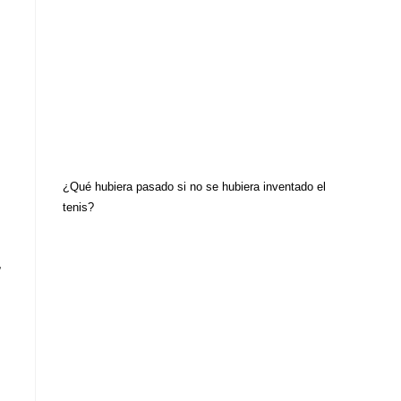
¿Qué hubiera pasado si no se hubiera inventado el
tenis?
,