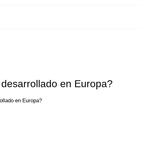
 desarrollado en Europa?
rollado en Europa?