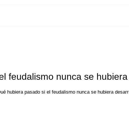
el feudalismo nunca se hubiera
ué hubiera pasado si el feudalismo nunca se hubiera desar