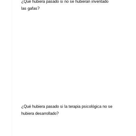
¿Qué hubiera pasado si no se hubieran inventado
las gafas?
¿Qué hubiera pasado si la terapia psicológica no se
hubiera desarrollado?