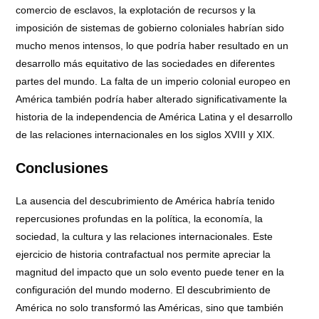
comercio de esclavos, la explotación de recursos y la
imposición de sistemas de gobierno coloniales habrían sido
mucho menos intensos, lo que podría haber resultado en un
desarrollo más equitativo de las sociedades en diferentes
partes del mundo. La falta de un imperio colonial europeo en
América también podría haber alterado significativamente la
historia de la independencia de América Latina y el desarrollo
de las relaciones internacionales en los siglos XVIII y XIX.
Conclusiones
La ausencia del descubrimiento de América habría tenido
repercusiones profundas en la política, la economía, la
sociedad, la cultura y las relaciones internacionales. Este
ejercicio de historia contrafactual nos permite apreciar la
magnitud del impacto que un solo evento puede tener en la
configuración del mundo moderno. El descubrimiento de
América no solo transformó las Américas, sino que también