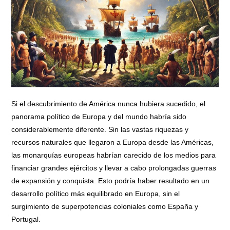
Si el descubrimiento de América nunca hubiera sucedido, el
panorama político de Europa y del mundo habría sido
considerablemente diferente. Sin las vastas riquezas y
recursos naturales que llegaron a Europa desde las Américas,
las monarquías europeas habrían carecido de los medios para
financiar grandes ejércitos y llevar a cabo prolongadas guerras
de expansión y conquista. Esto podría haber resultado en un
desarrollo político más equilibrado en Europa, sin el
surgimiento de superpotencias coloniales como España y
Portugal.