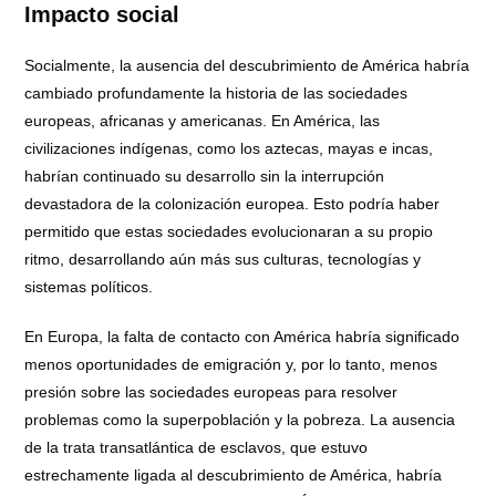
Impacto social
Socialmente, la ausencia del descubrimiento de América habría
cambiado profundamente la historia de las sociedades
europeas, africanas y americanas. En América, las
civilizaciones indígenas, como los aztecas, mayas e incas,
habrían continuado su desarrollo sin la interrupción
devastadora de la colonización europea. Esto podría haber
permitido que estas sociedades evolucionaran a su propio
ritmo, desarrollando aún más sus culturas, tecnologías y
sistemas políticos.
En Europa, la falta de contacto con América habría significado
menos oportunidades de emigración y, por lo tanto, menos
presión sobre las sociedades europeas para resolver
problemas como la superpoblación y la pobreza. La ausencia
de la trata transatlántica de esclavos, que estuvo
estrechamente ligada al descubrimiento de América, habría