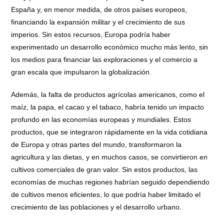
España y, en menor medida, de otros países europeos,
financiando la expansión militar y el crecimiento de sus
imperios. Sin estos recursos, Europa podría haber
experimentado un desarrollo económico mucho más lento, sin
los medios para financiar las exploraciones y el comercio a
gran escala que impulsaron la globalización.
Además, la falta de productos agrícolas americanos, como el
maíz, la papa, el cacao y el tabaco, habría tenido un impacto
profundo en las economías europeas y mundiales. Estos
productos, que se integraron rápidamente en la vida cotidiana
de Europa y otras partes del mundo, transformaron la
agricultura y las dietas, y en muchos casos, se convirtieron en
cultivos comerciales de gran valor. Sin estos productos, las
economías de muchas regiones habrían seguido dependiendo
de cultivos menos eficientes, lo que podría haber limitado el
crecimiento de las poblaciones y el desarrollo urbano.