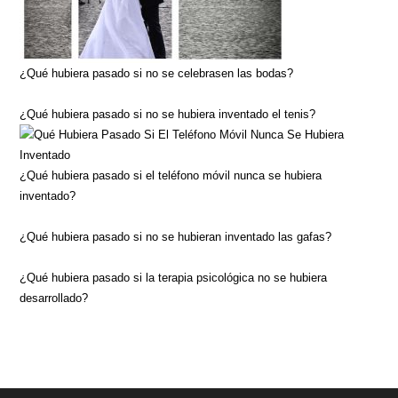
¿Qué hubiera pasado si no se celebrasen las bodas?
¿Qué hubiera pasado si no se hubiera inventado el tenis?
¿Qué hubiera pasado si el teléfono móvil nunca se hubiera
inventado?
¿Qué hubiera pasado si no se hubieran inventado las gafas?
¿Qué hubiera pasado si la terapia psicológica no se hubiera
desarrollado?