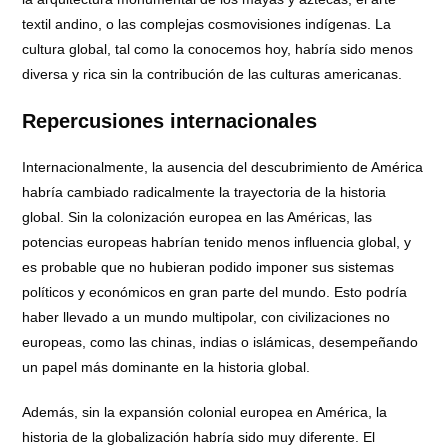
textil andino, o las complejas cosmovisiones indígenas. La
cultura global, tal como la conocemos hoy, habría sido menos
diversa y rica sin la contribución de las culturas americanas.
Repercusiones internacionales
Internacionalmente, la ausencia del descubrimiento de América
habría cambiado radicalmente la trayectoria de la historia
global. Sin la colonización europea en las Américas, las
potencias europeas habrían tenido menos influencia global, y
es probable que no hubieran podido imponer sus sistemas
políticos y económicos en gran parte del mundo. Esto podría
haber llevado a un mundo multipolar, con civilizaciones no
europeas, como las chinas, indias o islámicas, desempeñando
un papel más dominante en la historia global.
Además, sin la expansión colonial europea en América, la
historia de la globalización habría sido muy diferente. El