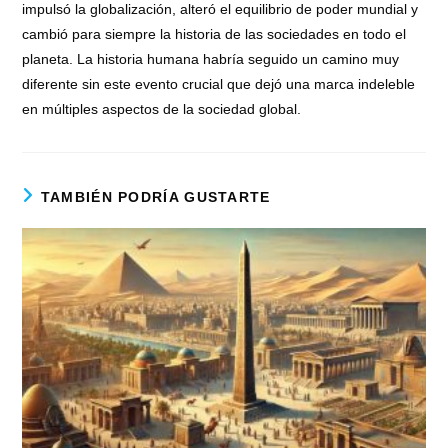
impulsó la globalización, alteró el equilibrio de poder mundial y
cambió para siempre la historia de las sociedades en todo el
planeta. La historia humana habría seguido un camino muy
diferente sin este evento crucial que dejó una marca indeleble
en múltiples aspectos de la sociedad global.
TAMBIÉN PODRÍA GUSTARTE