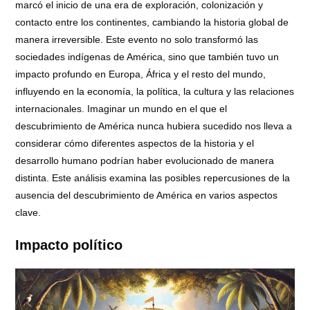
marcó el inicio de una era de exploración, colonización y
contacto entre los continentes, cambiando la historia global de
manera irreversible. Este evento no solo transformó las
sociedades indígenas de América, sino que también tuvo un
impacto profundo en Europa, África y el resto del mundo,
influyendo en la economía, la política, la cultura y las relaciones
internacionales. Imaginar un mundo en el que el
descubrimiento de América nunca hubiera sucedido nos lleva a
considerar cómo diferentes aspectos de la historia y el
desarrollo humano podrían haber evolucionado de manera
distinta. Este análisis examina las posibles repercusiones de la
ausencia del descubrimiento de América en varios aspectos
clave.
Impacto político