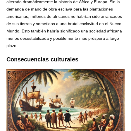
alterado dramáticamente la historia de África y Europa. Sin la
demanda de mano de obra esclava para las plantaciones
americanas, millones de africanos no habrían sido arrancados
de sus tierras y sometidos a una brutal esclavitud en el Nuevo
Mundo. Esto también habría significado una sociedad africana
menos desestabilizada y posiblemente más próspera a largo
plazo.
Consecuencias culturales