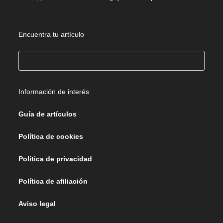
Encuentra tu artículo
Buscar
Información de interés
Guía de artículos
Política de cookies
Política de privacidad
Política de afiliación
Aviso legal