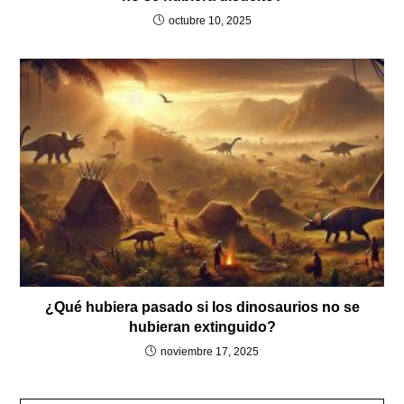
octubre 10, 2025
¿Qué hubiera pasado si los dinosaurios no se
hubieran extinguido?
noviembre 17, 2025