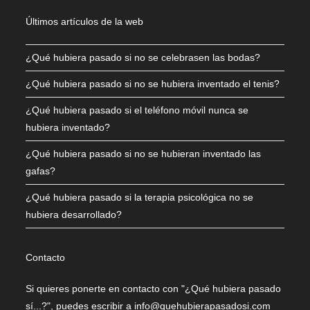
Últimos artículos de la web
¿Qué hubiera pasado si no se celebrasen las bodas?
¿Qué hubiera pasado si no se hubiera inventado el tenis?
¿Qué hubiera pasado si el teléfono móvil nunca se
hubiera inventado?
¿Qué hubiera pasado si no se hubieran inventado las
gafas?
¿Qué hubiera pasado si la terapia psicológica no se
hubiera desarrollado?
Contacto
Si quieres ponerte en contacto con "¿Qué hubiera pasado
sí...?", puedes escribir a info@quehubierapasadosi.com