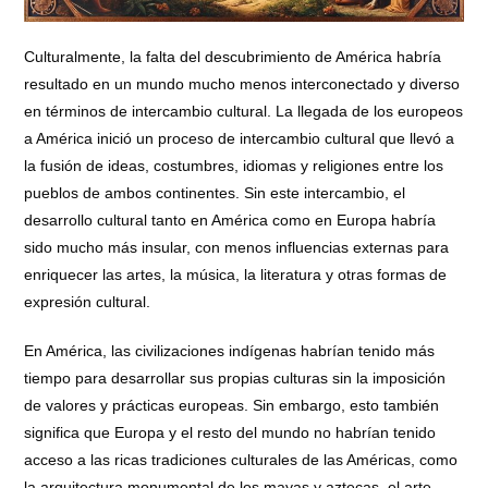
Culturalmente, la falta del descubrimiento de América habría
resultado en un mundo mucho menos interconectado y diverso
en términos de intercambio cultural. La llegada de los europeos
a América inició un proceso de intercambio cultural que llevó a
la fusión de ideas, costumbres, idiomas y religiones entre los
pueblos de ambos continentes. Sin este intercambio, el
desarrollo cultural tanto en América como en Europa habría
sido mucho más insular, con menos influencias externas para
enriquecer las artes, la música, la literatura y otras formas de
expresión cultural.
En América, las civilizaciones indígenas habrían tenido más
tiempo para desarrollar sus propias culturas sin la imposición
de valores y prácticas europeas. Sin embargo, esto también
significa que Europa y el resto del mundo no habrían tenido
acceso a las ricas tradiciones culturales de las Américas, como
la arquitectura monumental de los mayas y aztecas, el arte