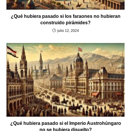
¿Qué hubiera pasado si los faraones no hubieran
construido pirámides?
julio 12, 2024
¿Qué hubiera pasado si el Imperio Austrohúngaro
no se hubiera disuelto?