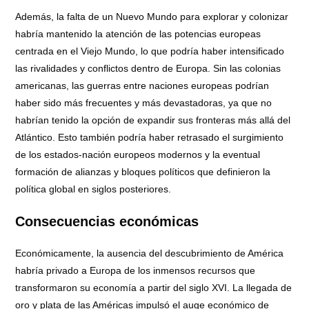
Además, la falta de un Nuevo Mundo para explorar y colonizar
habría mantenido la atención de las potencias europeas
centrada en el Viejo Mundo, lo que podría haber intensificado
las rivalidades y conflictos dentro de Europa. Sin las colonias
americanas, las guerras entre naciones europeas podrían
haber sido más frecuentes y más devastadoras, ya que no
habrían tenido la opción de expandir sus fronteras más allá del
Atlántico. Esto también podría haber retrasado el surgimiento
de los estados-nación europeos modernos y la eventual
formación de alianzas y bloques políticos que definieron la
política global en siglos posteriores.
Consecuencias económicas
Económicamente, la ausencia del descubrimiento de América
habría privado a Europa de los inmensos recursos que
transformaron su economía a partir del siglo XVI. La llegada de
oro y plata de las Américas impulsó el auge económico de