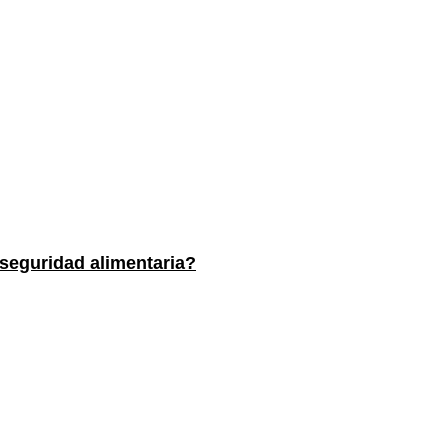
 seguridad alimentaria?