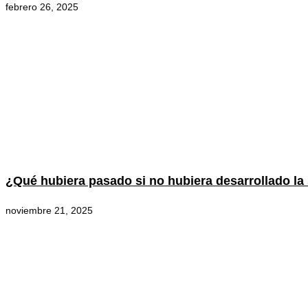
febrero 26, 2025
¿Qué hubiera pasado si no hubiera desarrollado la
noviembre 21, 2025