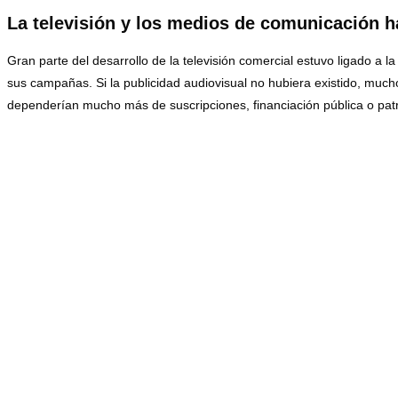
La televisión y los medios de comunicación 
Gran parte del desarrollo de la televisión comercial estuvo ligado a
sus campañas. Si la publicidad audiovisual no hubiera existido, m
dependerían mucho más de suscripciones, financiación pública o patro