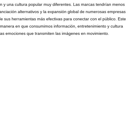
n y una cultura popular muy diferentes. Las marcas tendrían menos
nanciación alternativos y la expansión global de numerosas empresas
de sus herramientas más efectivas para conectar con el público. Este
la manera en que consumimos información, entretenimiento y cultura
las emociones que transmiten las imágenes en movimiento.