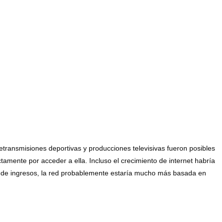
transmisiones deportivas y producciones televisivas fueron posibles
ctamente por acceder a ella. Incluso el crecimiento de internet habría
nte de ingresos, la red probablemente estaría mucho más basada en