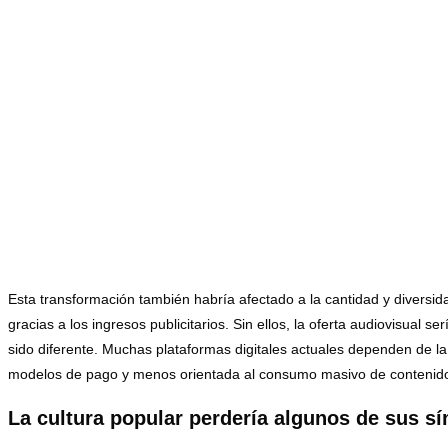
Esta transformación también habría afectado a la cantidad y diversi
gracias a los ingresos publicitarios. Sin ellos, la oferta audiovisual
sido diferente. Muchas plataformas digitales actuales dependen de la
modelos de pago y menos orientada al consumo masivo de contenido 
La cultura popular perdería algunos de sus s