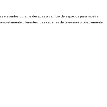
ramas y eventos durante décadas a cambio de espacios para mostrar
completamente diferentes. Las cadenas de televisión probablemente