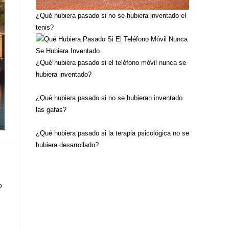
¿Qué hubiera pasado si no se hubiera inventado el
tenis?
¿Qué hubiera pasado si el teléfono móvil nunca se
hubiera inventado?
¿Qué hubiera pasado si no se hubieran inventado
las gafas?
¿Qué hubiera pasado si la terapia psicológica no se
hubiera desarrollado?
o